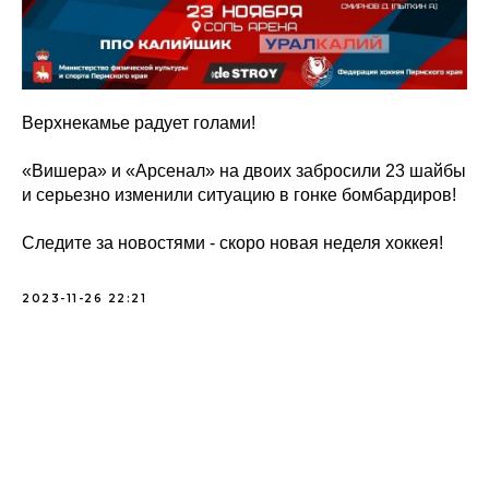
Верхнекамье радует голами!
«Вишера» и «Арсенал» на двоих забросили 23 шайбы
и серьезно изменили ситуацию в гонке бомбардиров!
Следите за новостями - скоро новая неделя хоккея!
2023-11-26 22:21