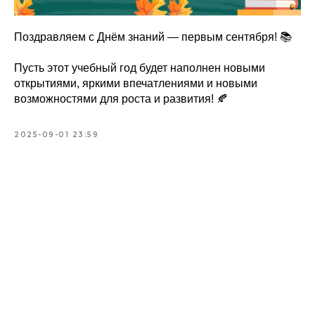
Поздравляем с Днём знаний — первым сентября! 📚
Пусть этот учебный год будет наполнен новыми
открытиями, яркими впечатлениями и новыми
возможностями для роста и развития! 🍂
2025-09-01 23:59