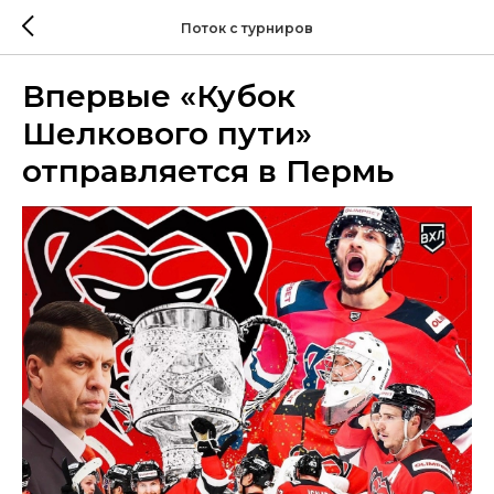
Поток с турниров
Впервые «Кубок
Шелкового пути»
отправляется в Пермь