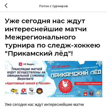
Поток с турниров
Уже сегодня нас ждут
интереснейшие матчи
Межрегионального
турнира по следж-хоккею
"Прикамский лёд"!
Уже сегодня нас ждут интереснейшие матчи