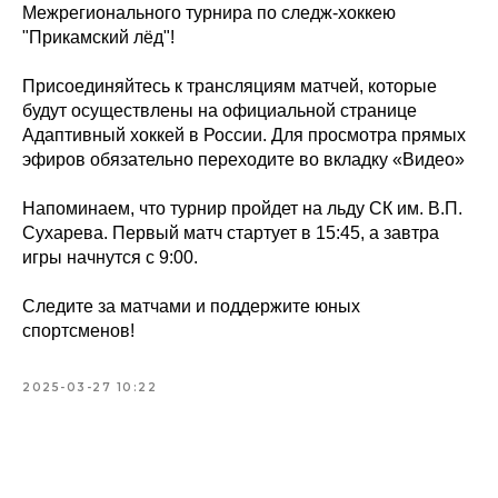
Межрегионального турнира по следж-хоккею
"Прикамский лёд"!
Присоединяйтесь к трансляциям матчей, которые
будут осуществлены на официальной странице
Адаптивный хоккей в России. Для просмотра прямых
эфиров обязательно переходите во вкладку «Видео»
Напоминаем, что турнир пройдет на льду СК им. В.П.
Сухарева. Первый матч стартует в 15:45, а завтра
игры начнутся с 9:00.
Следите за матчами и поддержите юных
спортсменов!
2025-03-27 10:22