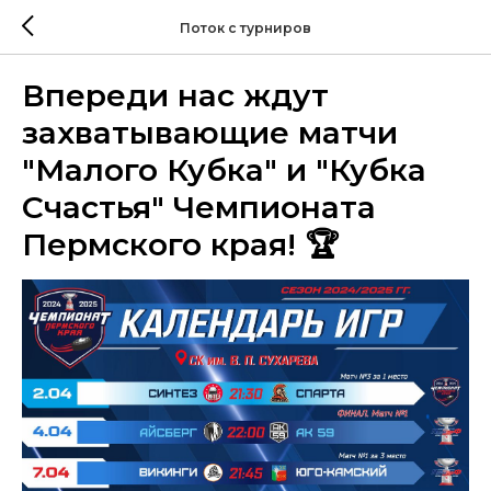
Поток с турниров
Впереди нас ждут
захватывающие матчи
"Малого Кубка" и "Кубка
Счастья" Чемпионата
Пермского края! 🏆