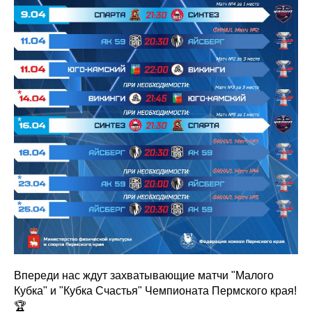
Впереди нас ждут захватывающие матчи "Малого
Кубка" и "Кубка Счастья" Чемпионата Пермского края!
🏆