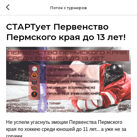
Поток с турниров
СТАРТует Первенство
Пермского края до 13 лет!
Не успели угаснуть эмоции Первенства Пермского
края по хоккею среди юношей до 11 лет... а уже не за
горами