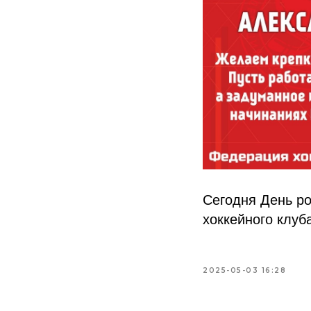
Сегодня День ро
хоккейного клуба
2025-05-03 16:28