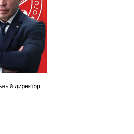
ьный директор