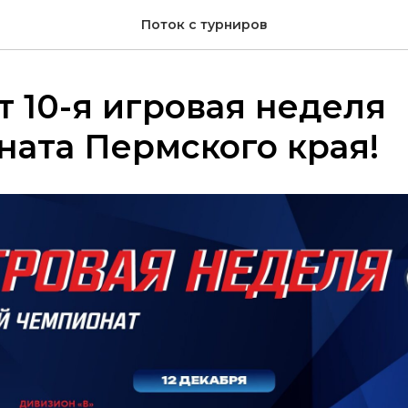
Поток с турниров
т 10-я игровая неделя
ата Пермского края!