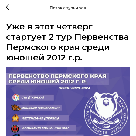
Поток с турниров
Уже в этот четверг
стартует 2 тур Первенства
Пермского края среди
юношей 2012 г.р.