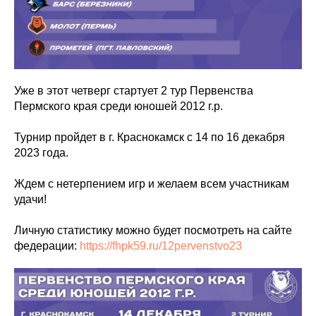
Уже в этот четверг стартует 2 тур Первенства
Пермского края среди юношей 2012 г.р.
Турнир пройдет в г. Краснокамск с 14 по 16 декабря
2023 года.
Ждем с нетерпением игр и желаем всем участникам
удачи!
Личную статистику можно будет посмотреть на сайте
федерации:
https://fhpk59.ru/12pervenstvo23