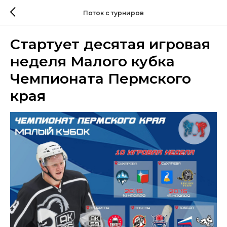
Поток с турниров
Стартует десятая игровая
неделя Малого кубка
Чемпионата Пермского
края