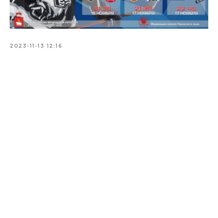
2023-11-13 12:16