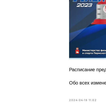
Расписание пре
Обо всех измен
2024-04-16 11:02