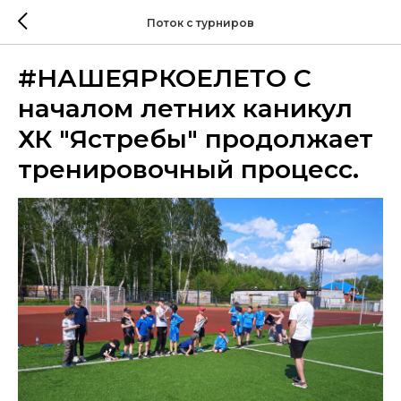
Поток с турниров
#НАШЕЯРКОЕЛЕТО С
началом летних каникул
ХК "Ястребы" продолжает
тренировочный процесс.