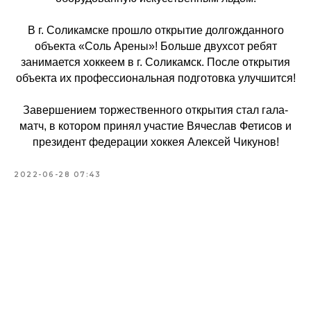
В г. Соликамске прошло открытие долгожданного
объекта «Соль Арены»! Больше двухсот ребят
занимается хоккеем в г. Соликамск. После открытия
объекта их профессиональная подготовка улучшится!
Завершением торжественного открытия стал гала-
матч, в котором принял участие Вячеслав Фетисов и
президент федерации хоккея Алексей Чикунов!
2022-06-28 07:43