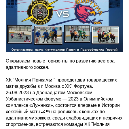
Открываем новые горизонты по развитию вектора
адаптивного хоккея.
ХК "Молния Прикамья" проведет два товарищеских
матча дружбы в г. Москва с ХК" Фортуна.
26.08.2023 на Двенадцатом Московском
Урбанистическом форуме — 2023 в Олимпийском
комплексе «Лужники», состоится впервые в Истории
хоккейный матч 🏒🥅 на роликовых коньках по
адаптивному хоккею, среди слабовидящих и незрячих
спортсменов, встречаются команды ХК "Молния