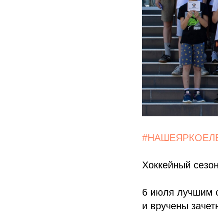
#НАШЕЯРКОЕЛ
Хоккейный сезон
6 июля лучшим 
и вручены заче