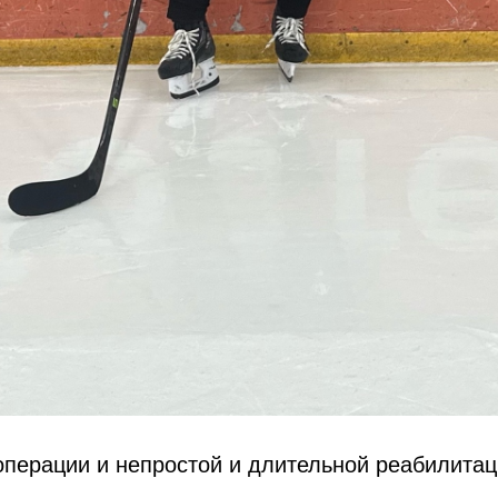
перации и непростой и длительной реабилитац