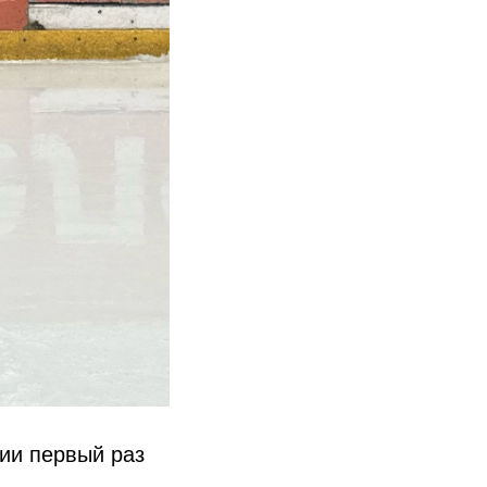
ии первый раз