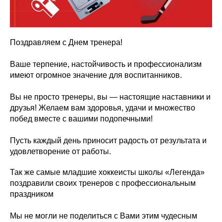
Поздравляем с Днем тренера!
Ваше терпение, настойчивость и профессионализм
имеют огромное значение для воспитанников.
Вы не просто тренеры, вы — настоящие наставники и
друзья! Желаем вам здоровья, удачи и множество
побед вместе с вашими подопечными!
Пусть каждый день приносит радость от результата и
удовлетворение от работы.
Так же самые младшие хоккеисты школы «Легенда»
поздравили своих тренеров с профессиональным
праздником
Мы не могли не поделиться с Вами этим чудесным