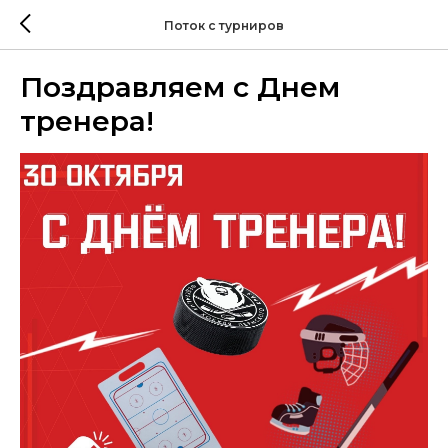
Поток с турниров
Поздравляем с Днем
тренера!