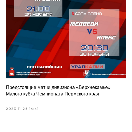
Предстоящие матчи дивизиона «Верхнекамье»
Малого кубка Чемпионата Пермского края
2023-11-28 14:41