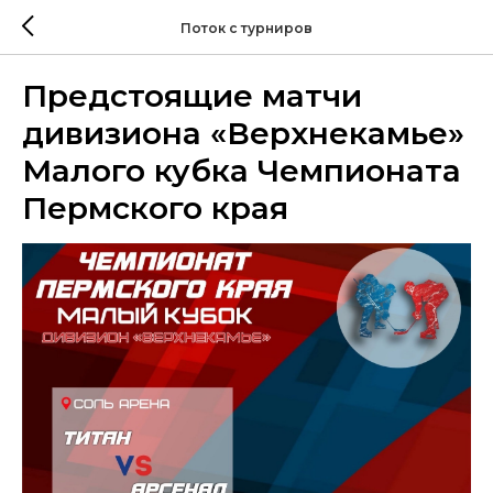
Поток с турниров
Предстоящие матчи
дивизиона «Верхнекамье»
Малого кубка Чемпионата
Пермского края