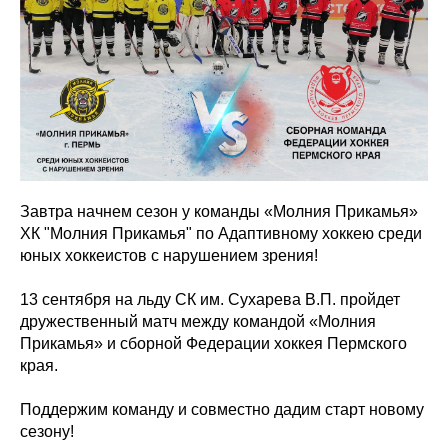
Завтра начнем сезон у команды «Молния Прикамья»
ХК "Молния Прикамья" по Адаптивному хоккею среди
юных хоккеистов с нарушением зрения!
13 сентября на льду СК им. Сухарева В.П. пройдет
дружественный матч между командой «Молния
Прикамья» и сборной Федерации хоккея Пермского
края.
Поддержим команду и совместно дадим старт новому
сезону!