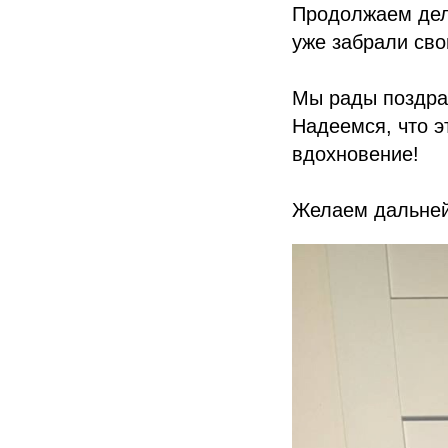
Продолжаем дел
уже забрали сво
Мы рады поздра
Надеемся, что э
вдохновение!
Желаем дальней