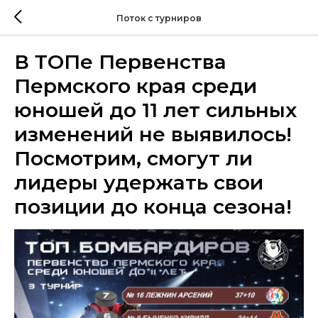
Поток с турниров
В ТОПе Первенства
Пермского края среди
юношей до 11 лет сильных
изменений не выявилось!
Посмотрим, смогут ли
лидеры удержать свои
позиции до конца сезона!