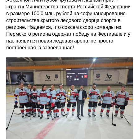
«грант» Министерства спорта Российской Федерации
в размере 100,0 млн. рублей на софинансирование
строительства крытого ледового дворца спорта в
регионе. Надеемся, что совсем скоро команды из
Пермского региона одержат победу на Фестивале и у
нас появится новая ледовая арена, не просто
построенная, а завоеванная!