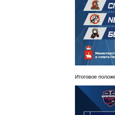
Итоговое положе