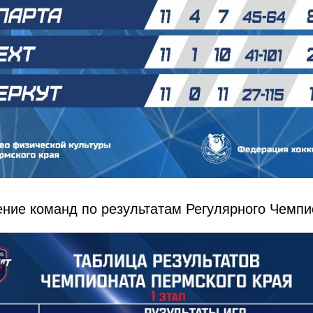
ние команд по результатам Регулярного Чемпи