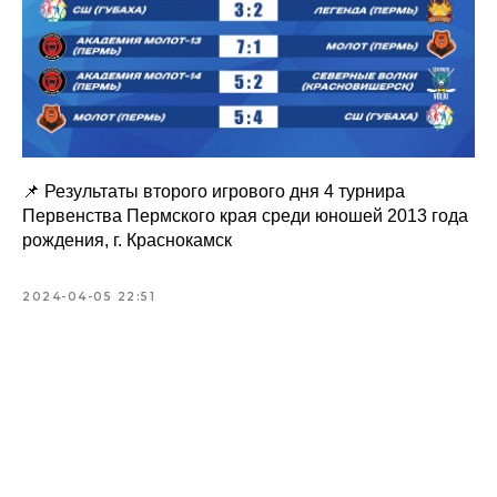
📌 Результаты второго игрового дня 4 турнира
Первенства Пермского края среди юношей 2013 года
рождения, г. Краснокамск
2024-04-05 22:51