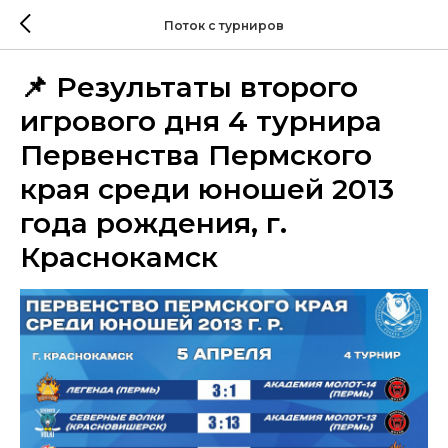
Поток с турниров
📌 Результаты второго
игрового дня 4 турнира
Первенства Пермского
края среди юношей 2013
года рождения, г.
Краснокамск