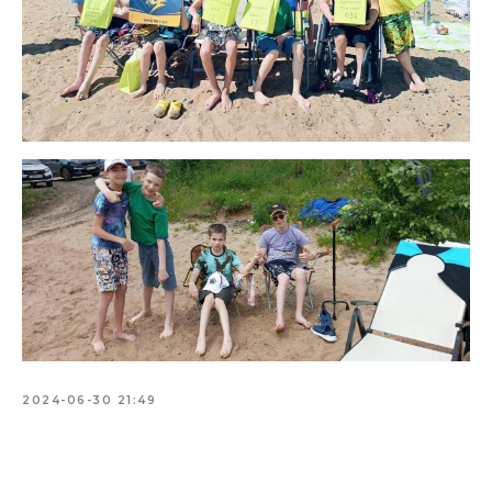
2024-06-30 21:49