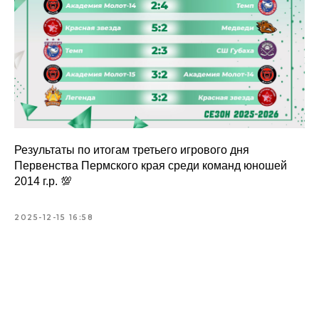
Результаты по итогам третьего игрового дня
Первенства Пермского края среди команд юношей
2014 г.р. 💯
2025-12-15 16:58