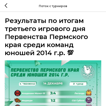
Поток с турниров
Результаты по итогам
третьего игрового дня
Первенства Пермского
края среди команд
юношей 2014 г.р. 💯