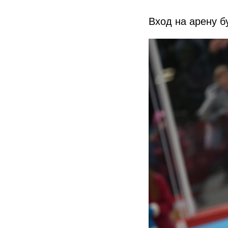
Вход на арену бу