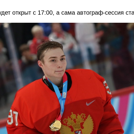
дет открыт с 17:00, а сама автограф-сессия ста