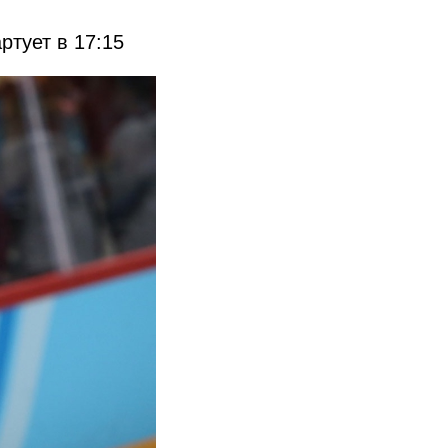
ртует в 17:15