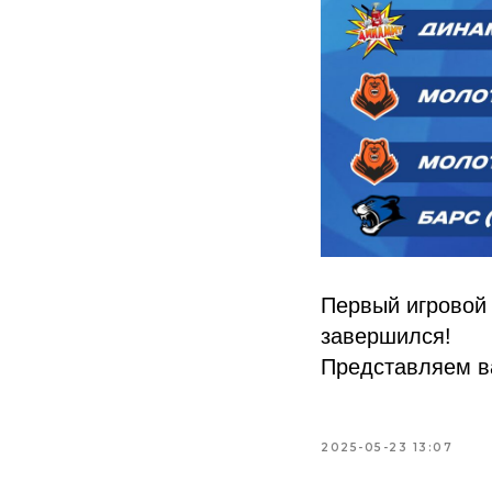
Первый игровой 
завершился!
Представляем в
2025-05-23 13:07