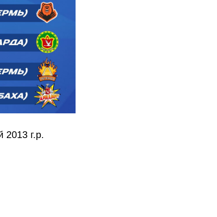
2013 г.р.