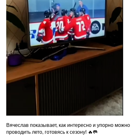
Вячеслав показывает, как интересно и упорно можно
проводить лето, готовясь к сезону! 🔥🥅