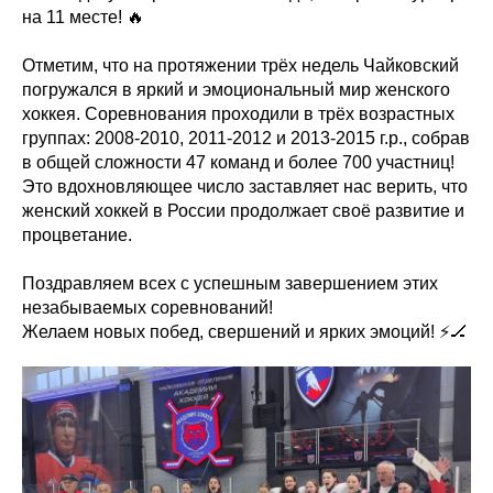
на 11 месте! 🔥
Отметим, что на протяжении трёх недель Чайковский
погружался в яркий и эмоциональный мир женского
хоккея. Соревнования проходили в трёх возрастных
группах: 2008-2010, 2011-2012 и 2013-2015 г.р., собрав
в общей сложности 47 команд и более 700 участниц!
Это вдохновляющее число заставляет нас верить, что
женский хоккей в России продолжает своё развитие и
процветание.
Поздравляем всех с успешным завершением этих
незабываемых соревнований!
Желаем новых побед, свершений и ярких эмоций! ⚡🏒