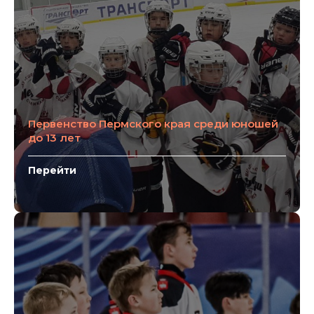
Первенство Пермского края среди юношей
до 13 лет
Перейти