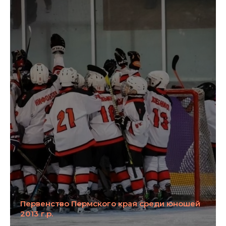
Первенство Пермского края среди юношей
2013 г.р.