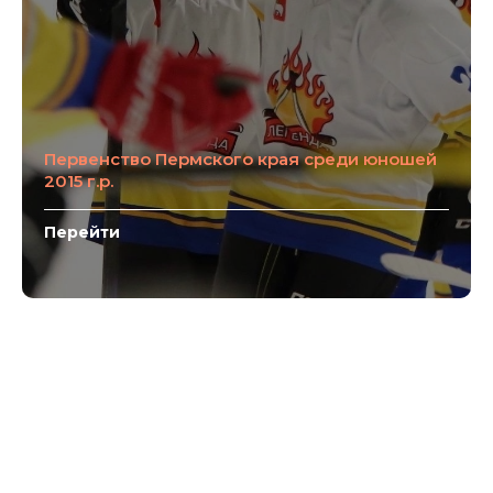
Первенство Пермского края среди юношей
2015 г.р.
Перейти
Сезон 2023-2024