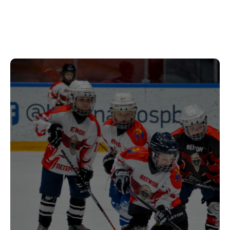
Сезон 2022-2023