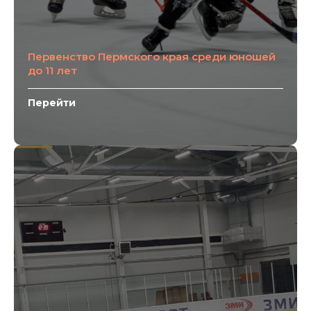
Первенство Пермского края среди юношей
до 11 лет
Перейти