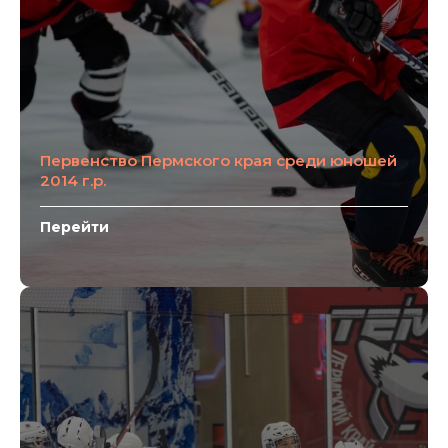
Первенство Пермского края среди юношей
2014 г.р.
Перейти