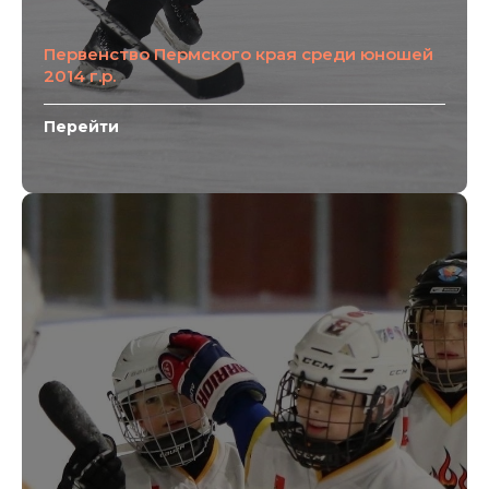
Первенство Пермского края среди юношей
2014 г.р.
Перейти