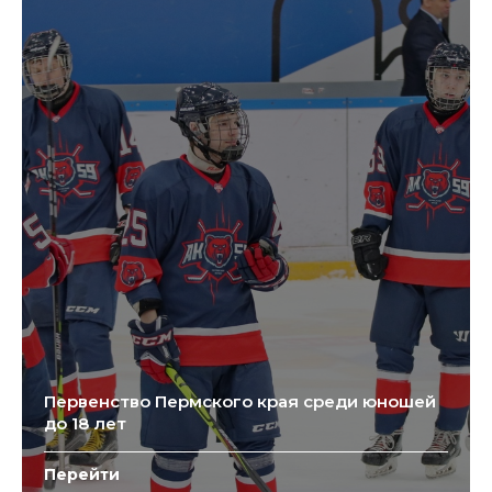
Первенство Пермского края среди юношей
до 18 лет
Перейти