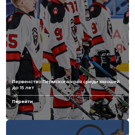
Первенство Пермского края среди юношей
до 15 лет
Перейти