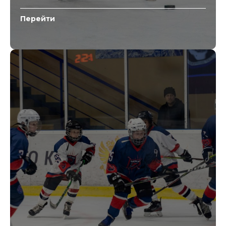
Перейти