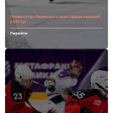
Первенство Пермского края среди юношей
2013 г.р.
Перейти