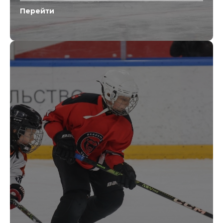
Перейти