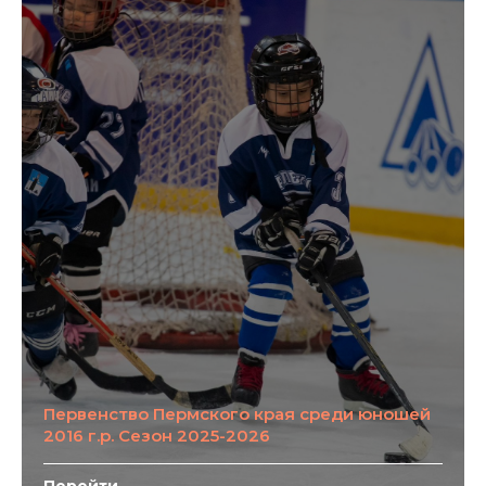
Первенство Пермского края среди юношей
2016 г.р. Сезон 2025-2026