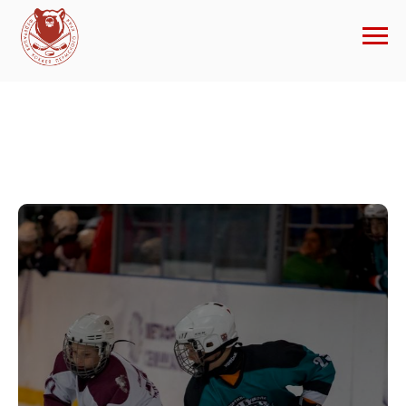
Хоккейный сезон 2025-
2026