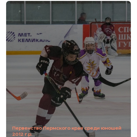
Первенство Пермского края среди юношей
2012 г.р.