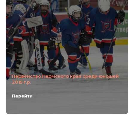
Первенство Пермского края среди юношей
2015 г.р.
Перейти