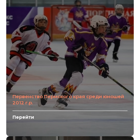
Первенство Пермского края среди юношей
2012 г.р.
Перейти