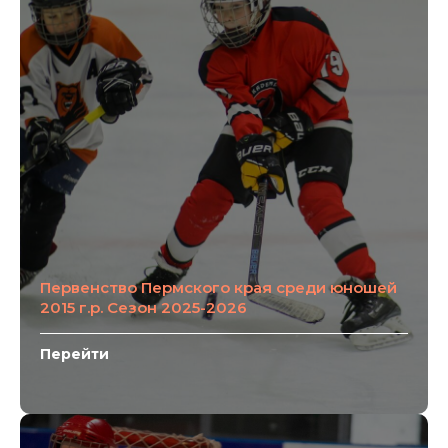
Первенство Пермского края среди юношей
2015 г.р. Сезон 2025-2026
Перейти