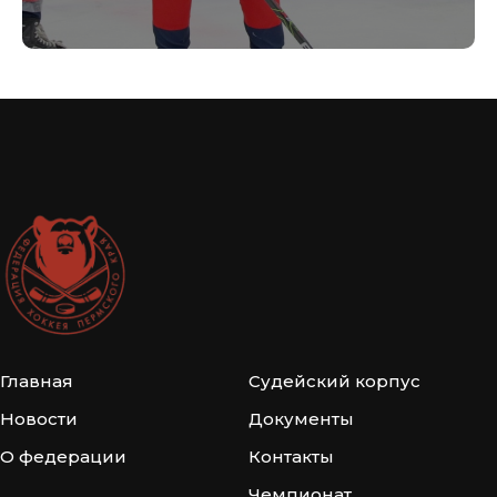
Главная
Судейский корпус
Новости
Документы
О федерации
Контакты
Чемпионат