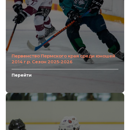
Первенство Пермского края среди юношей
2014 г.р. Сезон 2025-2026
Перейти